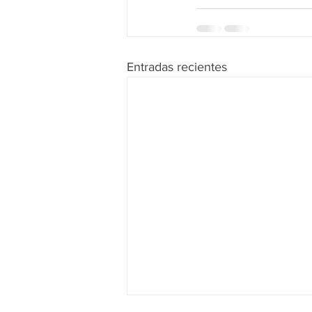
Entradas recientes