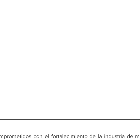
prometidos con el fortalecimiento de la industria de ma