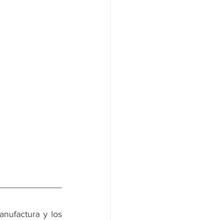
nufactura y los 