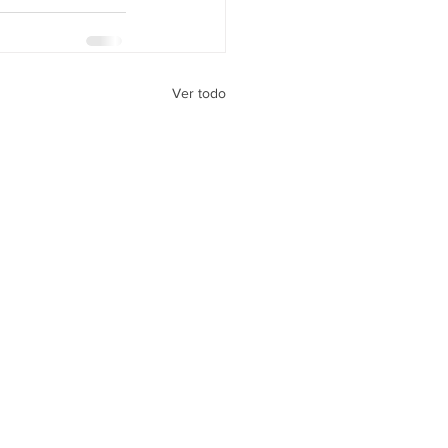
Ver todo