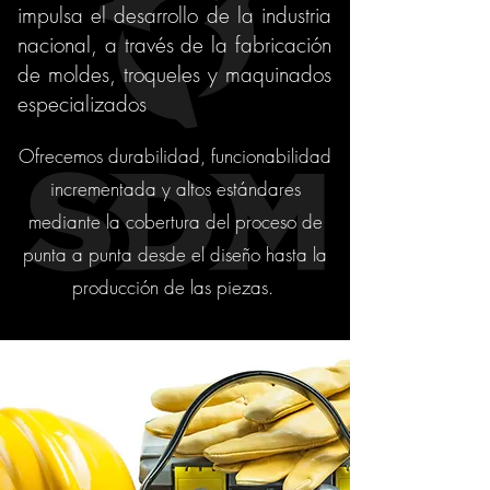
impulsa el desarrollo de la industria
nacional, a través de la fabricación
de moldes, troqueles y maquinados
especializados
Ofrecemos durabilidad, funcionabilidad
incrementada y altos estándares
mediante la cobertura del proceso de
punta a punta desde el diseño hasta la
producción de las piezas.