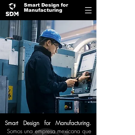
Smart Design for
Manufacturing
Smart Design for Manufacturing.
Somos
una empresa mexicana que