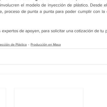
nvolucren el modelo de inyección de plástico. Desde el 
e, proceso de punta a punta para poder cumplir con la 
 expertos de apoyen, para solicitar una cotización de tu 
yección de Plástico
Producción en Masa