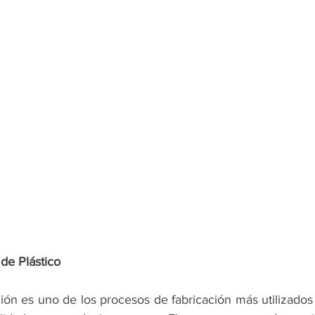
de Plástico 
ón es uno de los procesos de fabricación más utilizados 