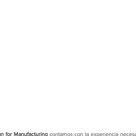
 for Manufacturing
 contamos con la experiencia necesar