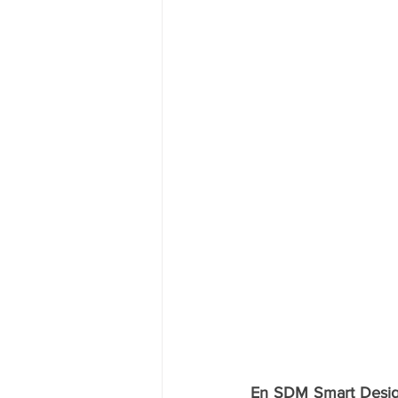
En SDM Smart Design