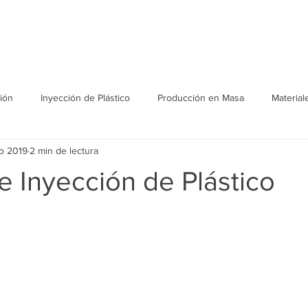
Soluciones
Eventos
ión
Inyección de Plástico
Producción en Masa
Material
o 2019
2 min de lectura
 Inyección de Plástico