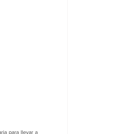
ia para llevar a 