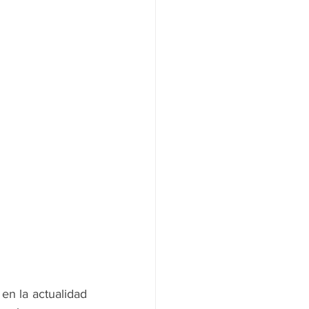
en la actualidad 