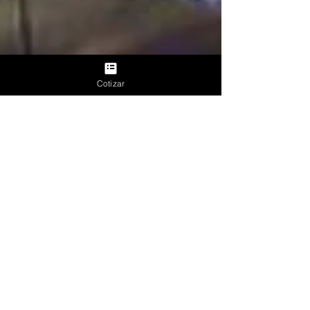
Cotizar