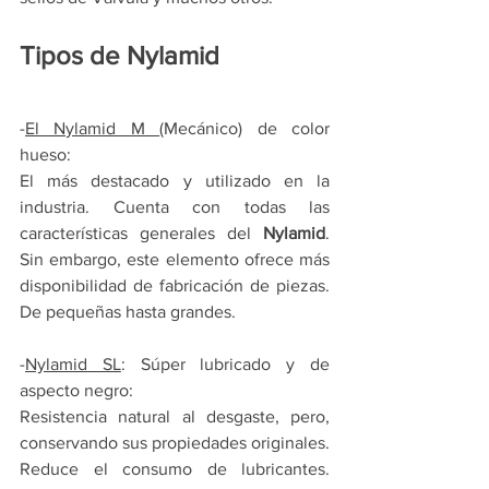
Tipos de Nylamid
-
El Nylamid M 
(Mecánico) de color 
hueso:
El más destacado y utilizado en la 
industria. Cuenta con todas las 
características generales del 
Nylamid
. 
Sin embargo, este elemento ofrece más 
disponibilidad de fabricación de piezas. 
De pequeñas hasta grandes.
-
Nylamid SL
: Súper lubricado y de 
aspecto negro:
Resistencia natural al desgaste, pero, 
conservando sus propiedades originales. 
Reduce el consumo de lubricantes. 