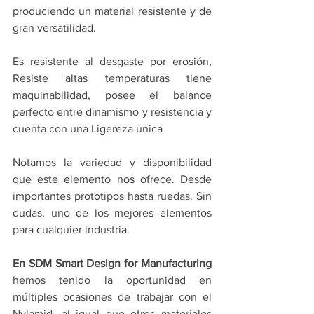
produciendo un material resistente y de 
gran versatilidad.
Es resistente al desgaste por erosión, 
Resiste altas temperaturas tiene 
maquinabilidad, posee el balance 
perfecto entre dinamismo y resistencia y 
cuenta con una Ligereza única
Notamos la variedad y disponibilidad 
que este elemento nos ofrece. Desde 
importantes prototipos hasta ruedas. Sin 
dudas, uno de los mejores elementos 
para cualquier industria.
En SDM Smart Design for Manufacturing 
hemos tenido la oportunidad en 
múltiples ocasiones de trabajar con el 
Nylamid, al igual que otros materiales 