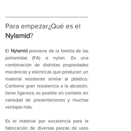
Para empezar¿Qué es el 
Nylamid
?
El 
Nylamid
 proviene de la familia de las 
poliamidas (FA) o nylon. Es una 
combinación de distintas propiedades 
mecánicas y eléctricas que producen un 
material resistente similar al plástico. 
Contiene gran resistencia a la abrasión, 
tiene ligereza, es posible en contarlo en 
variedad de presentaciones y muchas 
ventajas más.
Es el material por excelencia para la 
fabricación de diversas piezas de usos 