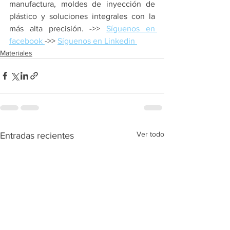
manufactura, moldes de inyección de 
plástico y soluciones integrales con la 
más alta precisión. ->> 
Síguenos en 
facebook 
->> 
Síguenos en Linkedin 
Materiales
Ver todo
Entradas recientes