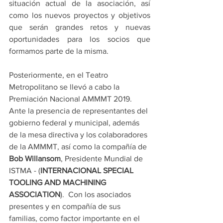
situación actual de la asociación, así 
como los nuevos proyectos y objetivos 
que serán grandes retos y nuevas 
oportunidades para los socios que 
formamos parte de la misma.
Posteriormente, en el Teatro 
Metropolitano se llevó a cabo la 
Premiación Nacional AMMMT 2019. 
Ante la presencia de representantes del 
gobierno federal y municipal, además 
de la mesa directiva y los colaboradores 
de la AMMMT, así como la compañía de 
Bob Willansom
, Presidente Mundial de 
ISTMA - (
INTERNACIONAL SPECIAL 
TOOLING AND MACHINING 
ASSOCIATION
).  Con los asociados 
presentes y en compañía de sus 
familias, como factor importante en el 