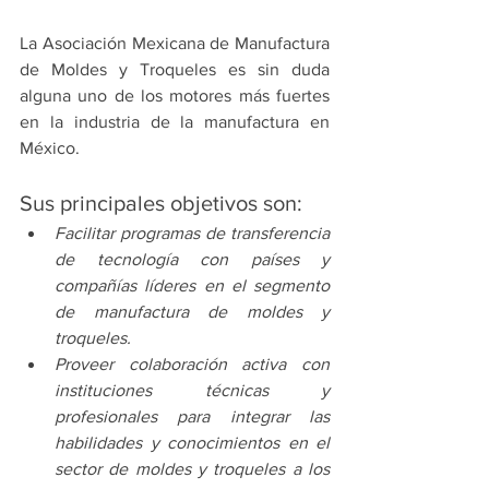
La Asociación Mexicana de Manufactura 
de Moldes y Troqueles es sin duda 
alguna uno de los motores más fuertes 
en la industria de la manufactura en 
México. 
Sus principales objetivos son:
​Facilitar programas de transferencia 
de tecnología con países y 
compañías líderes en el segmento 
de manufactura de moldes y 
troqueles.
​Proveer colaboración activa con 
instituciones técnicas y 
profesionales para integrar las 
habilidades y conocimientos en el 
sector de moldes y troqueles a los 