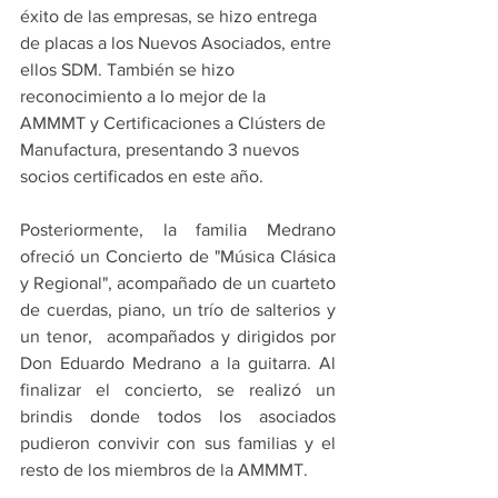
éxito de las empresas, se hizo entrega 
de placas a los Nuevos Asociados, entre 
ellos SDM. También se hizo 
reconocimiento a lo mejor de la 
AMMMT y Certificaciones a Clústers de 
Manufactura, presentando 3 nuevos 
socios certificados en este año. 
Posteriormente, la familia Medrano 
ofreció un Concierto de "Música Clásica 
y Regional", acompañado de un cuarteto 
de cuerdas, piano, un trío de salterios y 
un tenor,  acompañados y dirigidos por 
Don Eduardo Medrano a la guitarra. Al 
finalizar el concierto, se realizó un 
brindis donde todos los asociados 
pudieron convivir con sus familias y el 
resto de los miembros de la AMMMT.