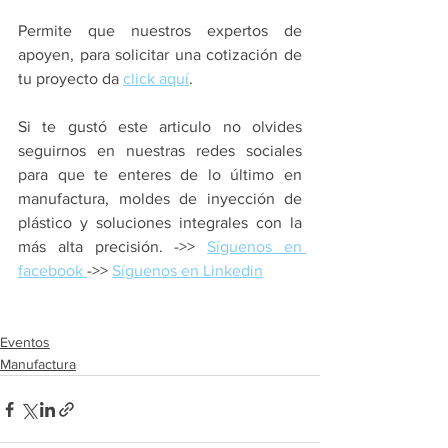
Permite que nuestros expertos de 
apoyen, para solicitar una cotización de 
tu proyecto da 
click aquí
.
Si te gustó este articulo no olvides 
seguirnos en nuestras redes sociales 
para que te enteres de lo último en 
manufactura, moldes de inyección de 
plástico y soluciones integrales con la 
más alta precisión. ->> 
Síguenos en 
facebook 
->> 
Síguenos en Linkedin
Eventos
Manufactura