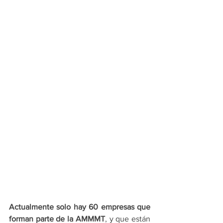
Actualmente solo hay 60 empresas que 
forman parte de la AMMMT
, y que están 