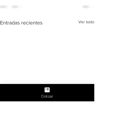
Ver todo
Entradas recientes
Cotizar