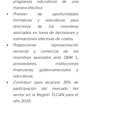
programas educativos de una 
manera efectiva.
Proveer de oportunidades 
formativas y educativas para 
directivos de los miembros 
asociados en toma de decisiones y 
estimaciones efectivas de costos.
Proporcionar representación 
sectorial y comercial de los 
miembros asociados ante OEM ’s, 
proveedores, instituciones 
financieras, gubernamentales y 
educativas.
Contribuir para alcanzar 35% de 
participación del mercado del 
sector en la Región TLCAN para el 
año 2025.