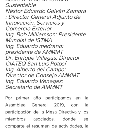
Sustentable
Néstor Eduardo Galván Zamora 
: Director General Adjunto de 
Innovación, Servicios y 
Comercio Exterior
Ing. Bob Milliamson: Presidente 
Mundial de ISTMA
Ing. Eduardo medrano: 
presidente de AMMMT
Dr. Enrique Villegas: Director 
CIATEQ San Luis Potosí
Ing. Alberto del Campo: 
Director de Consejo AMMMT
Ing. Eduardo Venegas: 
Secretario de AMMMT
Por primer año participamos en la 
Asamblea General 2019, con la 
participación de la Mesa Directiva y los 
miembros asociados, donde se 
comparte el resumen de actividades, la 