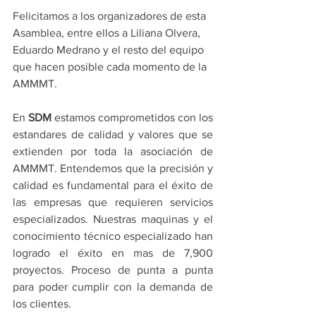
Felicitamos a los organizadores de esta 
Asamblea, entre ellos a Liliana Olvera, 
Eduardo Medrano y el resto del equipo 
que hacen posible cada momento de la 
AMMMT.
En 
SDM 
estamos comprometidos con los 
estandares de calidad y valores que se 
extienden por toda la asociación de 
AMMMT. Entendemos que la precisión y 
calidad es fundamental para el éxito de 
las empresas que requieren servicios 
especializados. Nuestras maquinas y el 
conocimiento técnico especializado han 
logrado el éxito en mas de 7,900 
proyectos. Proceso de punta a punta 
para poder cumplir con la demanda de 
los clientes.