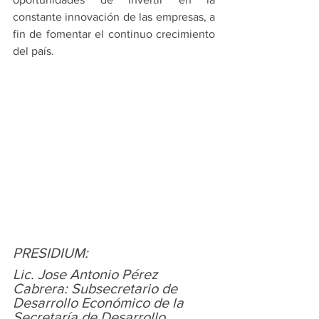
constante innovación de las empresas, a 
fin de fomentar el continuo crecimiento 
del país.
PRESIDIUM: 
Lic. Jose Antonio Pérez 
Cabrera: Subsecretario de 
Desarrollo Económico de la 
Secretaría de Desarrollo 