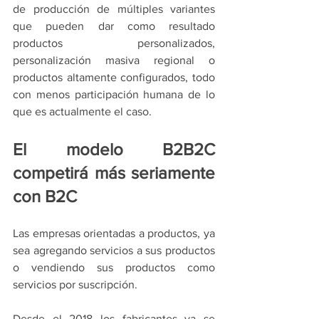
de producción de múltiples variantes 
que pueden dar como resultado 
productos personalizados, 
personalización masiva regional o 
productos altamente configurados, todo 
con menos participación humana de lo 
que es actualmente el caso.
El modelo B2B2C 
competirá más seriamente 
con B2C
Las empresas orientadas a productos, ya 
sea agregando servicios a sus productos 
o vendiendo sus productos como 
servicios por suscripción.
Desde el 2018 los fabricantes ya se 