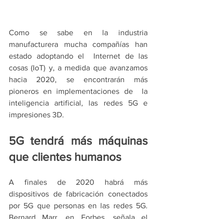
Como se sabe en la industria 
manufacturera mucha compañías han 
estado adoptando el  Internet de las 
cosas (IoT) y, a medida que avanzamos 
hacia 2020, se encontrarán más 
pioneros en implementaciones de  la 
inteligencia artificial, las redes 5G e 
impresiones 3D. 
5G tendrá más máquinas 
que clientes humanos
A finales de 2020 habrá más 
dispositivos de fabricación conectados 
por 5G que personas en las redes 5G. 
Bernard Marr, en Forbes, señala el 