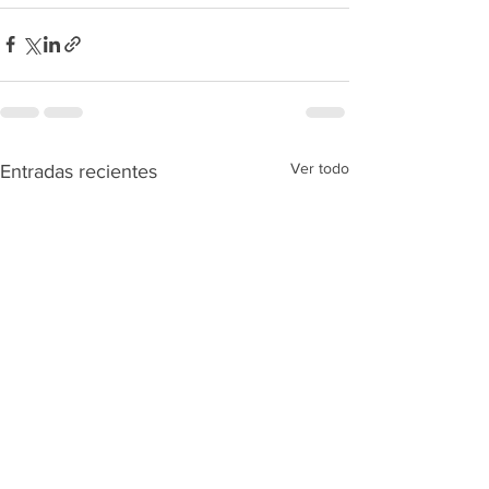
Ver todo
Entradas recientes