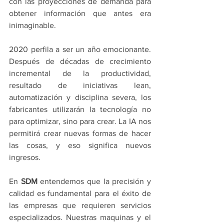
con las proyecciones de demanda para 
obtener información que antes era 
inimaginable.
2020 perfila a ser un año emocionante. 
Después de décadas de crecimiento 
incremental de la productividad, 
resultado de iniciativas lean, 
automatización y disciplina severa, los 
fabricantes utilizarán la tecnología no 
para optimizar, sino para crear. La IA nos 
permitirá crear nuevas formas de hacer 
las cosas, y eso significa nuevos 
ingresos.
En 
SDM 
entendemos que la precisión y 
calidad es fundamental para el éxito de 
las empresas que requieren servicios 
especializados. Nuestras maquinas y el 