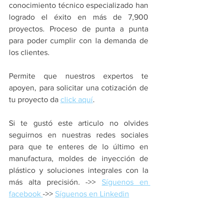
conocimiento técnico especializado han 
logrado el éxito en más de 7,900 
proyectos. Proceso de punta a punta 
para poder cumplir con la demanda de 
los clientes.
Permite que nuestros expertos te 
apoyen, para solicitar una cotización de 
tu proyecto da 
click aquí
.
Si te gustó este articulo no olvides 
seguirnos en nuestras redes sociales 
para que te enteres de lo último en 
manufactura, moldes de inyección de 
plástico y soluciones integrales con la 
más alta precisión. ->> 
Síguenos en 
facebook 
->> 
Síguenos en Linkedin