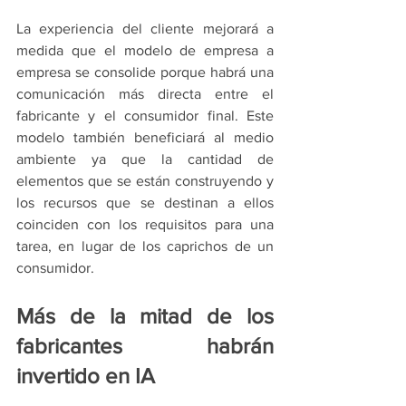
La experiencia del cliente mejorará a 
medida que el modelo de empresa a 
empresa se consolide porque habrá una 
comunicación más directa entre el 
fabricante y el consumidor final. Este 
modelo también beneficiará al medio 
ambiente ya que la cantidad de 
elementos que se están construyendo y 
los recursos que se destinan a ellos 
coinciden con los requisitos para una 
tarea, en lugar de los caprichos de un 
consumidor.
Más de la mitad de los 
fabricantes habrán 
invertido en IA