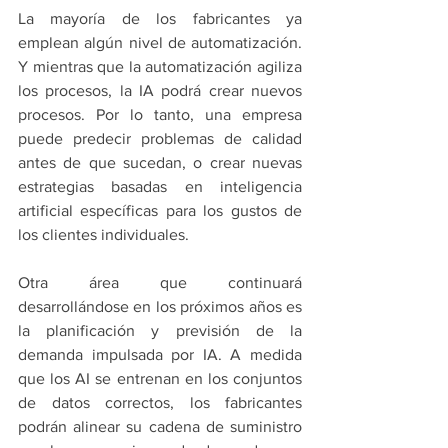
La mayoría de los fabricantes ya 
emplean algún nivel de automatización. 
Y mientras que la automatización agiliza 
los procesos, la IA podrá crear nuevos 
procesos. Por lo tanto, una empresa 
puede predecir problemas de calidad 
antes de que sucedan, o crear nuevas 
estrategias basadas en inteligencia 
artificial específicas para los gustos de 
los clientes individuales.
Otra área que continuará 
desarrollándose en los próximos años es 
la planificación y previsión de la 
demanda impulsada por IA. A medida 
que los AI se entrenan en los conjuntos 
de datos correctos, los fabricantes 
podrán alinear su cadena de suministro 