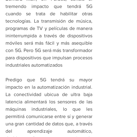
tremendo impacto que tendrá 5G 
cuando se trata de habilitar otras 
tecnologías. La transmisión de música, 
programas de TV y películas de manera 
ininterrumpida a través de dispositivos 
móviles será más fácil y más asequible 
con 5G. Pero 5G será más transformador 
para dispositivos que impulsan procesos 
industriales automatizados
Predigo que 5G tendrá su mayor 
impacto en la automatización industrial. 
La conectividad ubicua de ultra baja 
latencia alimentará los sensores de las 
máquinas industriales, lo que les 
permitirá comunicarse entre sí y generar 
una gran cantidad de datos que, a través 
del aprendizaje automático, 