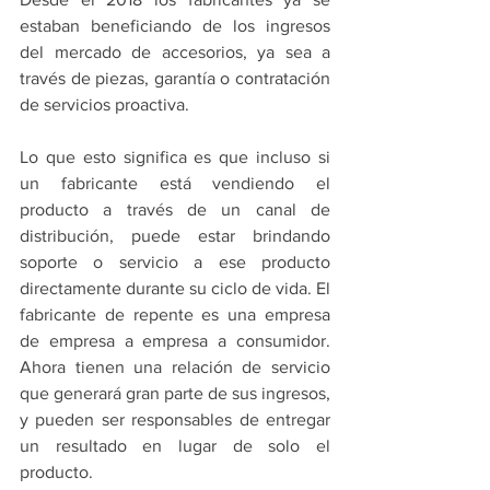
estaban beneficiando de los ingresos 
del mercado de accesorios, ya sea a 
través de piezas, garantía o contratación 
de servicios proactiva. 
Lo que esto significa es que incluso si 
un fabricante está vendiendo el 
producto a través de un canal de 
distribución, puede estar brindando 
soporte o servicio a ese producto 
directamente durante su ciclo de vida. El 
fabricante de repente es una empresa 
de empresa a empresa a consumidor. 
Ahora tienen una relación de servicio 
que generará gran parte de sus ingresos, 
y pueden ser responsables de entregar 
un resultado en lugar de solo el 
producto.