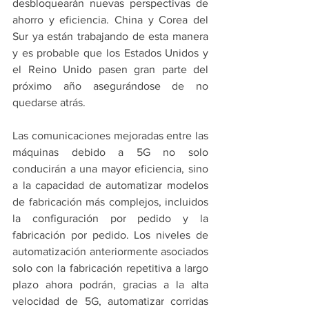
desbloquearán nuevas perspectivas de 
ahorro y eficiencia. China y Corea del 
Sur ya están trabajando de esta manera 
y es probable que los Estados Unidos y 
el Reino Unido pasen gran parte del 
próximo año asegurándose de no 
quedarse atrás.
Las comunicaciones mejoradas entre las 
máquinas debido a 5G no solo 
conducirán a una mayor eficiencia, sino 
a la capacidad de automatizar modelos 
de fabricación más complejos, incluidos 
la configuración por pedido y la 
fabricación por pedido. Los niveles de 
automatización anteriormente asociados 
solo con la fabricación repetitiva a largo 
plazo ahora podrán, gracias a la alta 
velocidad de 5G, automatizar corridas 